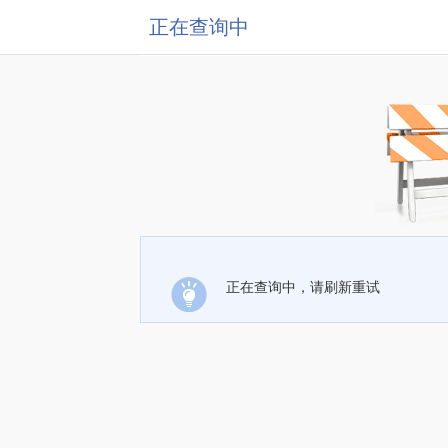
正在查询中
正在查询中，请刷新重试