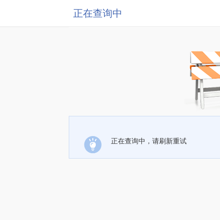
正在查询中
正在查询中，请刷新重试