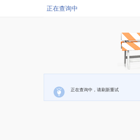
正在查询中
正在查询中，请刷新重试